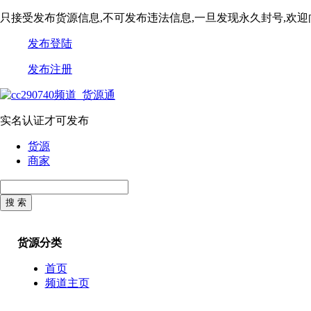
只接受发布货源信息,不可发布违法信息,一旦发现永久封号,欢
发布登陆
发布注册
实名认证才可发布
货源
商家
货源分类
首页
频道主页