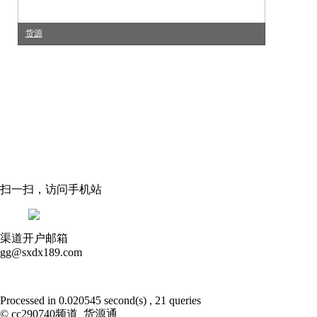
货源
扫一扫，访问手机站
渠道开户邮箱
gg@sxdx189.com
Processed in 0.020545 second(s) , 21 queries
© cc290740频道_货源通