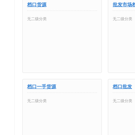
档口货源
批发市场
无二级分类
无二级分类
档口一手货源
档口批发
无二级分类
无二级分类