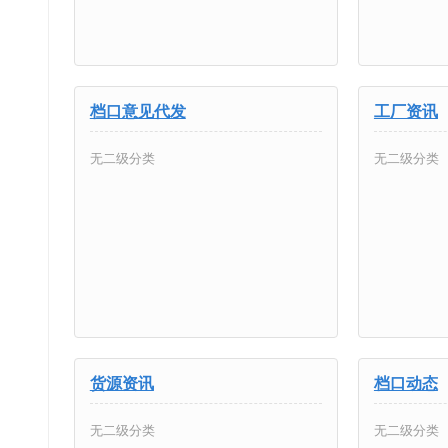
档口意见代发
工厂资讯
无二级分类
无二级分类
货源资讯
档口动态
无二级分类
无二级分类