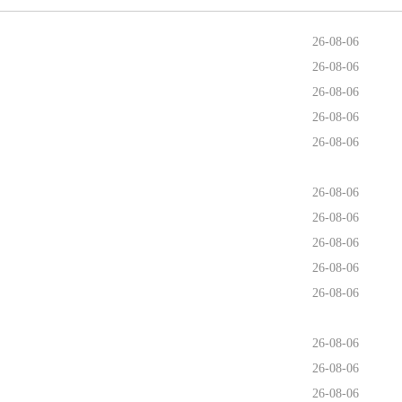
26-08-06
26-08-06
26-08-06
26-08-06
26-08-06
26-08-06
26-08-06
26-08-06
26-08-06
26-08-06
26-08-06
26-08-06
26-08-06