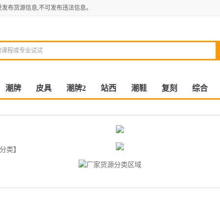
受发布货源信息,不可发布违法信息。
潮牌
皮具
潮牌2
站西
潮鞋
复刻
综合