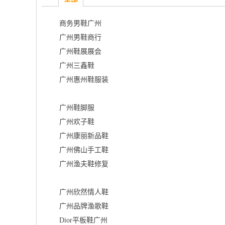
商务男鞋广州
广州男鞋商行
广州鞋展展会
广州三鑫鞋
广州惠州鞋服装
广州鞋脚服
广州欢子鞋
广州康丽新品鞋
广州佛山手工鞋
广州渔夫鞋修复
广州欣然情人鞋
广州品牌渔歌鞋
Dior平板鞋广州