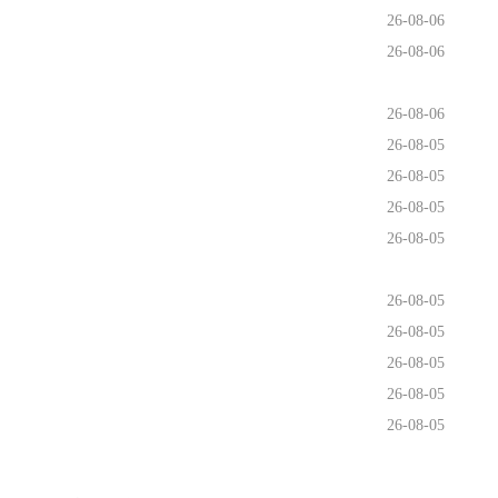
26-08-06
26-08-06
26-08-06
26-08-05
26-08-05
26-08-05
26-08-05
26-08-05
26-08-05
26-08-05
26-08-05
26-08-05