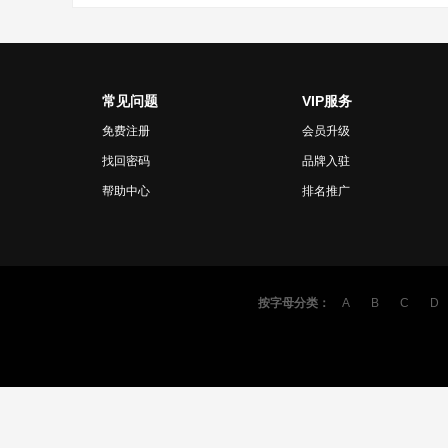
常见问题
VIP服务
免费注册
会员升级
找回密码
品牌入驻
帮助中心
排名推广
按字母分类：
A
B
C
D