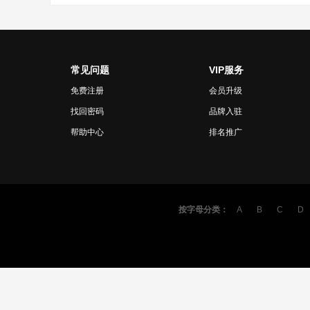
常见问题
VIP服务
免费注册
会员升级
找回密码
品牌入驻
帮助中心
排名推广
按字母分类：
A
B
C
D